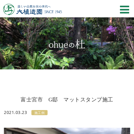
富士宮市 G邸 マットスタンプ施工
2021.03.23
施工例