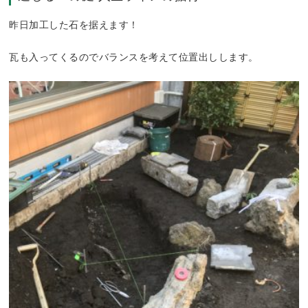
昨日加工した石を据えます！
瓦も入ってくるのでバランスを考えて位置出しします。