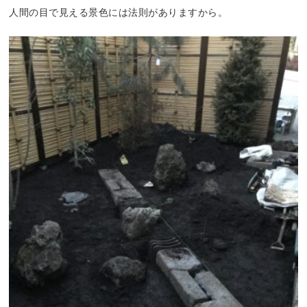
人間の目で見える景色には法則がありますから。