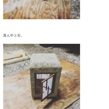
真ん中と右。