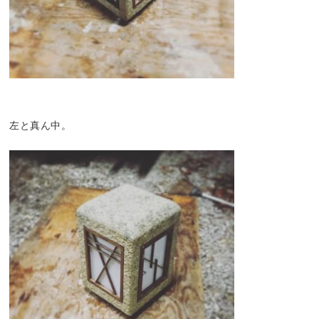
左と真ん中。