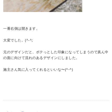
一番右側は開きます。
大変でした。(^-^;
元のデザインだと、ボテっとした印象になってしまうので真ん中
の面に向けて流れのあるデザインにしました。
施主さん気に入ってくれるといいな〜(^-^)